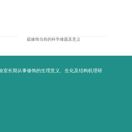
硫修饰当前的科学难题及意义
验室长期从事修饰的生理意义、生化及结构机理研