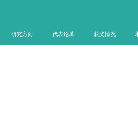
研究方向
代表论著
获奖情况