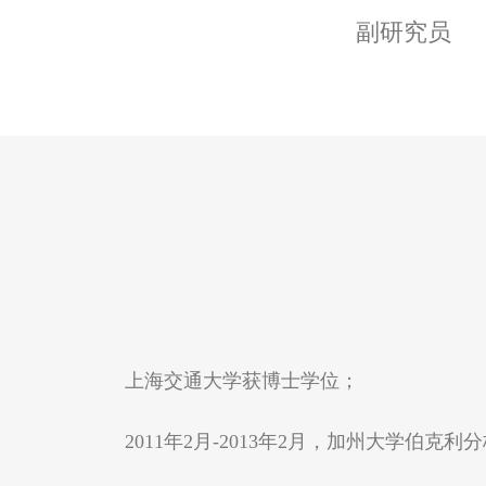
副研究员
上海交通大学获博士学位；
2011年2月-2013年2月，加州大学伯克