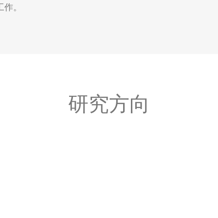
工作。
研究方向