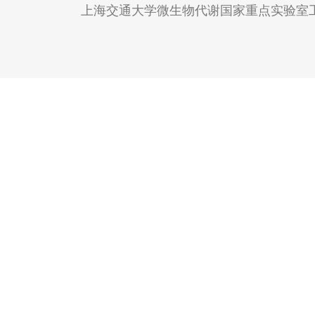
上海交通大学微生物代谢国家重点实验室