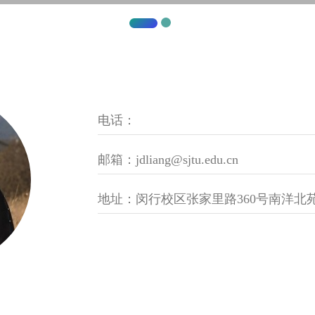
电话：
邮箱：jdliang@sjtu.edu.cn
地址：闵行校区张家里路360号南洋北苑8