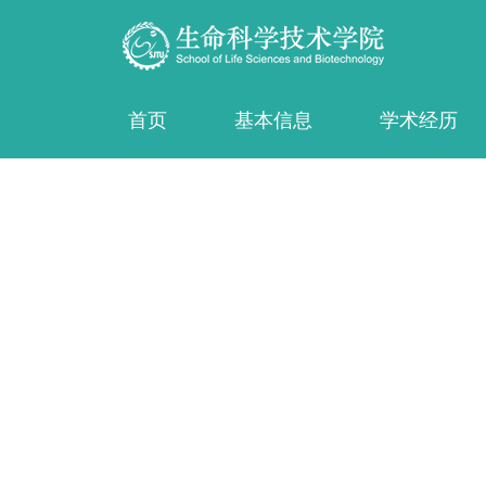
首页
基本信息
学术经历