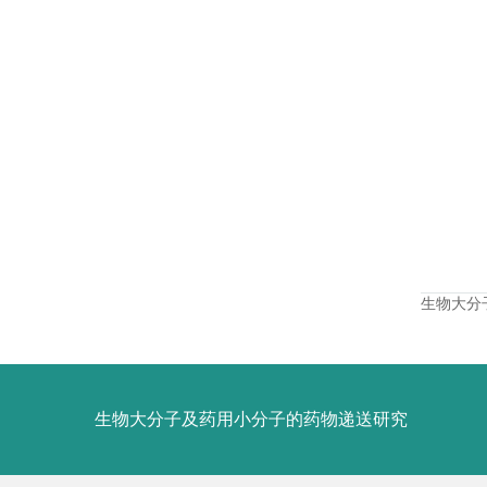
生物大分
生物大分子及药用小分子的药物递送研究