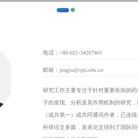
电话：+86-021-34207401
邮箱：jingyu@sjtu.edu.cn
研究工作主要专注于针对重要疾病的药
子的发现、分析及其作用机制的研究，
（或共第一）或共同通讯作者，已连续
科研论文多篇，发表论文得到了国际同