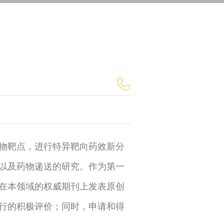
物靶点，进行特异靶向药效新分
以及药物递送的研究。作为第一
在本领域的权威期刊上发表原创
行的积极评价；同时，申请和得