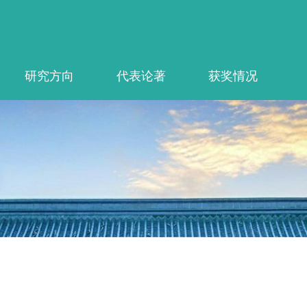
研究方向
代表论著
获奖情况