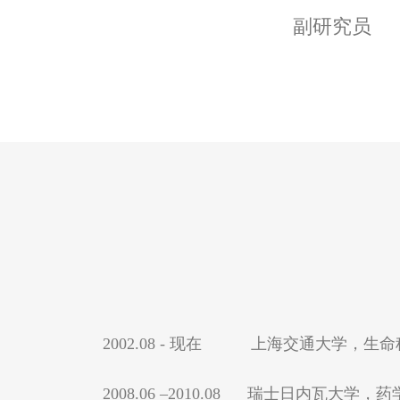
副研究员
2002.08 - 现在 上海交通大学，生
2008.06 –2010.08 瑞士日内瓦大学