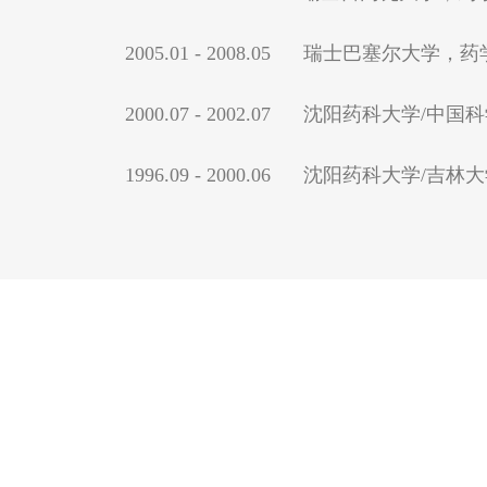
2005.01 - 2008.05 瑞士巴塞尔大学
2000.07 - 2002.07 沈阳药科大
1996.09 - 2000.06 沈阳药科大