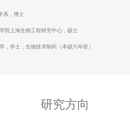
，药学系，博士
学/中国科学院上海生物工程研究中心，硕士
学/吉林大学，学士，生物技术制药（本硕六年班）
研究方向