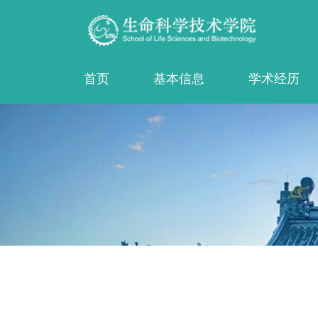
首页
基本信息
学术经历