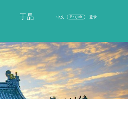
于晶
中文
English
登录