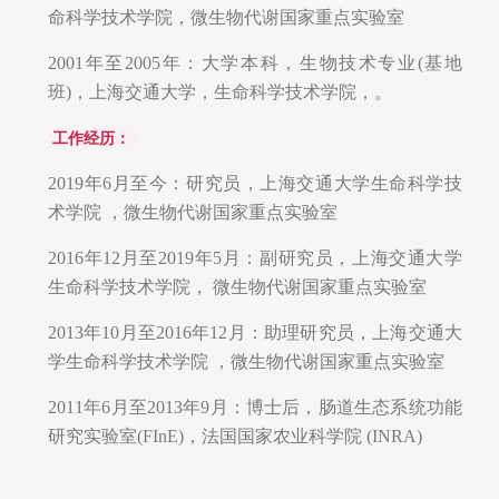
命科学技术学院，微生物代谢国家重点实验室
2001年至2005年：大学本科，生物技术专业(基地
班)，上海交通大学，生命科学技术学院，。
工作经历：
2019年6月至今：研究员，上海交通大学生命科学技
术学院 ，微生物代谢国家重点实验室
2016年12月至2019年5月：副研究员，上海交通大学
生命科学技术学院， 微生物代谢国家重点实验室
2013年10月至2016年12月：助理研究员，上海交通大
学生命科学技术学院 ，微生物代谢国家重点实验室
2011年6月至2013年9月：博士后，肠道生态系统功能
研究实验室(FInE)，法国国家农业科学院 (INRA)