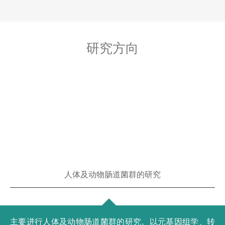
研究方向
人体及动物肠道菌群的研究
主要进行人体及动物肠道菌群的研究。以元基因组学、转