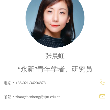
张晨虹
“永新”青年学者、研究员
电话：+86-021-34204878
邮箱：zhangchenhong@sjtu.edu.cn