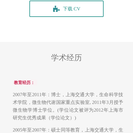
下载 CV
学术经历
教育经历：
2007年至2011年：博士，上海交通大学，生命科学技
术学院，微生物代谢国家重点实验室, 2011年3月授予
微生物学博士学位。(学位论文被评为2012年上海市
研究生优秀成果（学位论文）)
2005年至2007年：硕士同等教育，上海交通大学，生