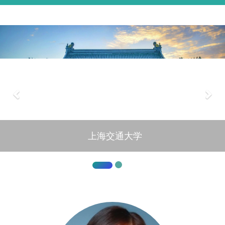
上海交通大学