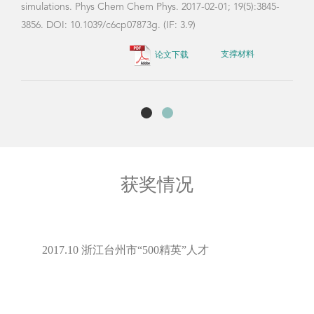
simulations. Phys Chem Chem Phys. 2017-02-01; 19(5):3845-
3856. DOI: 10.1039/c6cp07873g. (IF: 3.9)
论文下载
支撑材料
获奖情况
2017.10 浙江台州市“500精英”人才