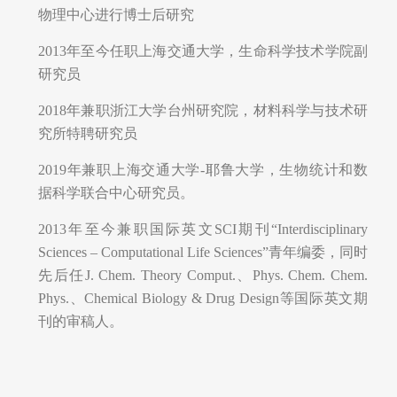
物理中心进行博士后研究
2013年至今任职上海交通大学，生命科学技术学院副
研究员
2018年兼职浙江大学台州研究院，材料科学与技术研
究所特聘研究员
2019年兼职上海交通大学-耶鲁大学，生物统计和数
据科学联合中心研究员。
2013年至今兼职国际英文SCI期刊“Interdisciplinary
Sciences – Computational Life Sciences”青年编委，同时
先后任J. Chem. Theory Comput.、Phys. Chem. Chem.
Phys.、Chemical Biology & Drug Design等国际英文期
刊的审稿人。