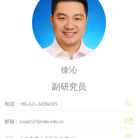
徐沁
副研究员
电话：+86-021-34204185
邮箱：xuqin523@sjtu.edu.cn