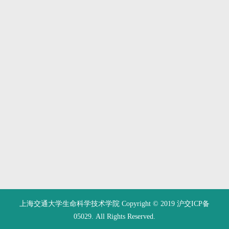
上海交通大学生命科学技术学院 Copyright © 2019 沪交ICP备
05029. All Rights Reserved.