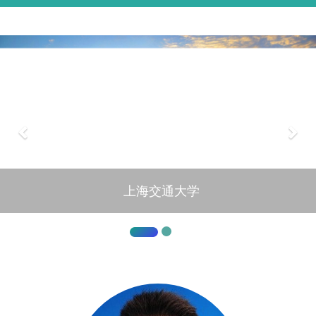
上海交通大学