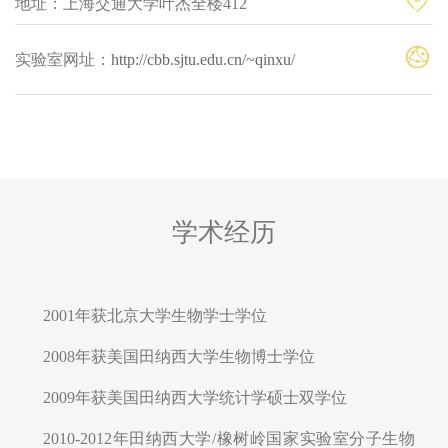
地址：上海交通大学叶杰全楼412
实验室网址：
http://cbb.sjtu.edu.cn/~qinxu/
学术经历
2001年获北京大学生物学士学位
2008年获美国田纳西大学生物博士学位
2009年获美国田纳西大学统计学硕士双学位
2010-2012年田纳西大学/橡树岭国家实验室分子生物