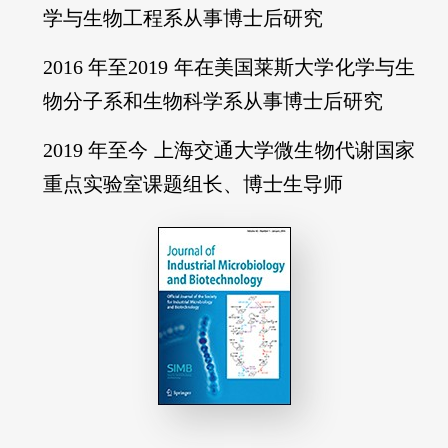
2016 年至2019 年在美国莱斯大学化学与生
物分子系和生物科学系从事博士后研究
2019 年至今 上海交通大学微生物代谢国家
重点实验室课题组长、博士生导师