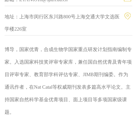
地址：上海市闵行区东川路800号上海交通大学文选医
学楼226室
博导，国家优青，合成生物学国家重点研发计划指南编制专
家。入选国家科技奖评审专家库，兼任国自然优青及青年项
目评审专家、教育部学科评估专家、JIMB期刊编委。作为
通讯作者，在Nat Catal等权威期刊发表多篇高水平论文。主
持国家自然科学基金优青项目、面上项目等多项国家级课
题。