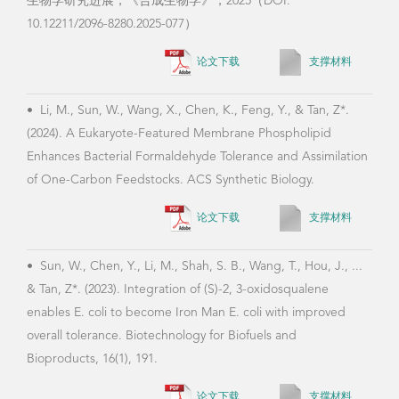
2024-2025 普通生物学 本科生 必修课
2023-2024 普通生物学 本科生 必修课
2025-2026 生物制品 工程硕士MEM 课程
2024-2025 生物制品 工程硕士MEM 课程
2023-2024 生物制品 工程硕士MEM 课程
2022-2023 生物制品 工程硕士MEM 课程