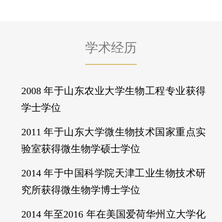
学术经历
2008 年于山东农业大学生物工程专业获得
学士学位
2011 年于山东大学微生物技术国家重点实
验室获得微生物学硕士学位
2014 年于中国科学院天津工业生物技术研
究所获得微生物学博士学位
2014 年至2016 年在美国爱荷华州立大学化
学与生物工程系从事博士后研究