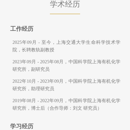
学术经历
工作经历
2025年09月 - 至今，上海交通大学生命科学技术学
院，长聘教轨副教授
2023年09月 - 2025年08月，中国科学院上海有机化学
研究所，副研究员
2022年10月 - 2023年09月，中国科学院上海有机化学
研究所，助理研究员
2019年08月 - 2022年09月，中国科学院上海有机化学
研究所，博士后（合作导师：刘文 研究员）
学习经历