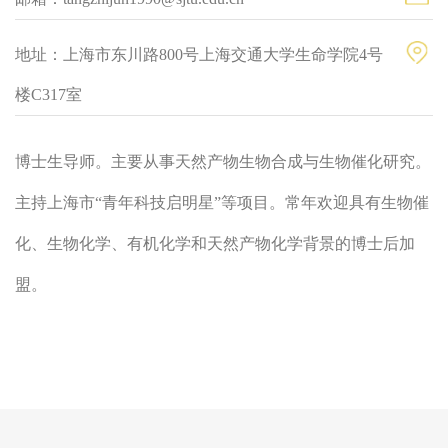
地址：上海市东川路800号上海交通大学生命学院4号
楼C317室
博士生导师。主要从事天然产物生物合成与生物催化研究。
主持上海市“青年科技启明星”等项目。常年欢迎具有生物催
化、生物化学、有机化学和天然产物化学背景的博士后加
盟。