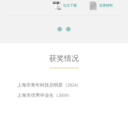
论文下载
支撑材料
获奖情况
上海市青年科技启明星（2024）
上海市优秀毕业生（2019）