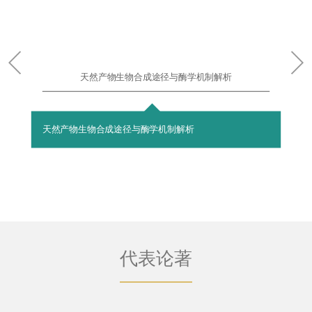
天然产物生物合成途径与酶学机制解析
天然产物生物合成途径与酶学机制解析
代表论著