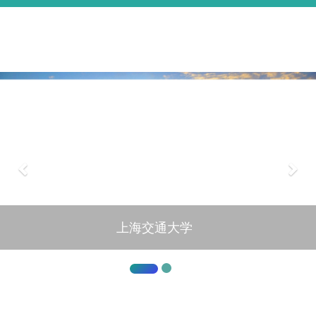
上海交通大学