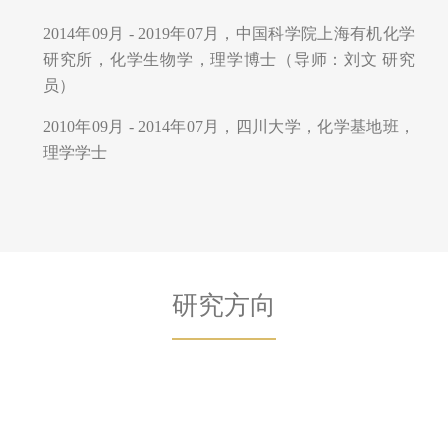
2014年09月 - 2019年07月，中国科学院上海有机化学
研究所，化学生物学，理学博士（导师：刘文 研究
员）
2010年09月 - 2014年07月，四川大学，化学基地班，
理学学士
研究方向