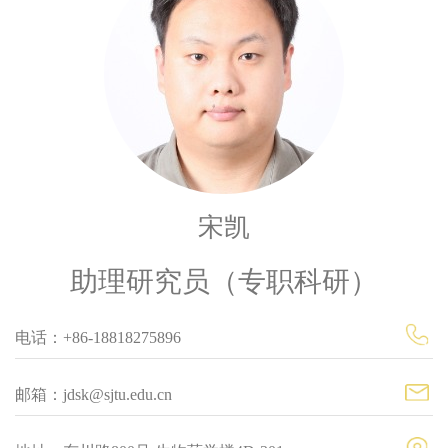
宋凯
助理研究员（专职科研）
电话：+86-18818275896
邮箱：jdsk@sjtu.edu.cn