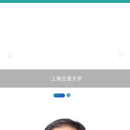
上海交通大学