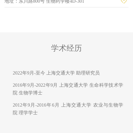
地址：东川路800号 生物药学楼4D-301
学术经历
2022年9月-至今 上海交通大学 助理研究员
2016年9月-2022年9月 上海交通大学 生命科学技术学
院 生物学博士
2012年9月-2016年6月 上海交通大学 农业与生物学
院 理学学士