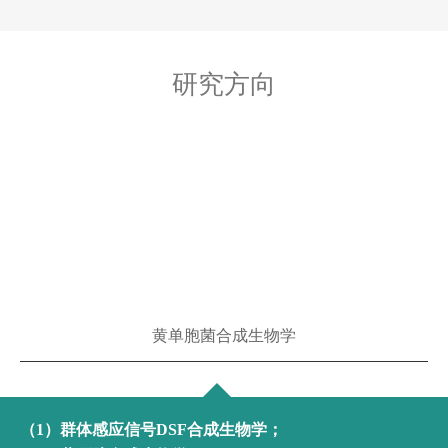
研究方向
黄单胞菌合成生物学
（1）群体感应信号DSF合成生物学；