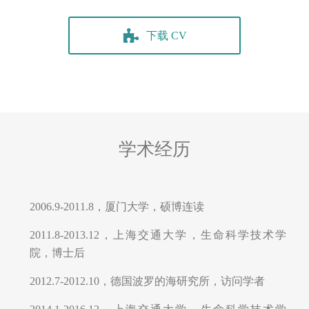
学术经历
2006.9-2011.8，厦门大学，硕博连读
2011.8-2013.12，上海交通大学，生命科学技术学
院，博士后
2012.7-2012.10，德国波罗的海研究所，访问学者
2014.1-2016.12，上海交通大学，生命科学技术学
院，助理研究员