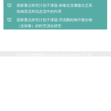
上海交通大学生命科学技术学院 Copyright © 2019 沪交ICP备
05029. All Rights Reserved.