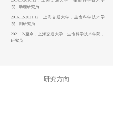
2016.12-2021.12，上海交通大学，生命科学技术学
院，副研究员
2021.12-至今，上海交通大学，生命科学技术学院，
研究员
研究方向