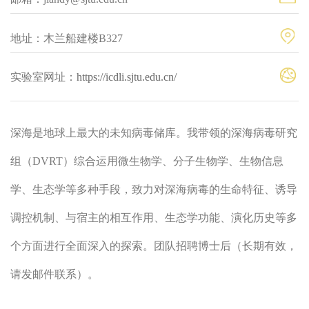
地址：木兰船建楼B327
实验室网址：
https://icdli.sjtu.edu.cn/
深海是地球上最大的未知病毒储库。我带领的深海病毒研究
组（DVRT）综合运用微生物学、分子生物学、生物信息
学、生态学等多种手段，致力对深海病毒的生命特征、诱导
调控机制、与宿主的相互作用、生态学功能、演化历史等多
个方面进行全面深入的探索。团队招聘博士后（长期有效，
请发邮件联系）。
下载 CV