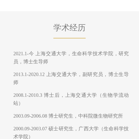
学术经历
2021.1-今 上海交通大学，生命科学技术学院，研究
员，博士生导师
2013.1-2020.12 上海交通大学，副研究员，博士生导
师
2008.1-2010.3 博士后，上海交通大学（生物学流动
站）
2003.09-2006.08 博士研究生，中科院微生物研究所
2000.09-2003.07 硕士研究生，广西大学（生命科学技
术学院）