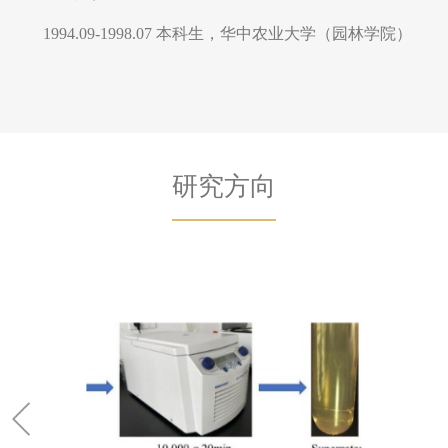
1994.09-1998.07 本科生，华中农业大学（园林学院）
研究方向