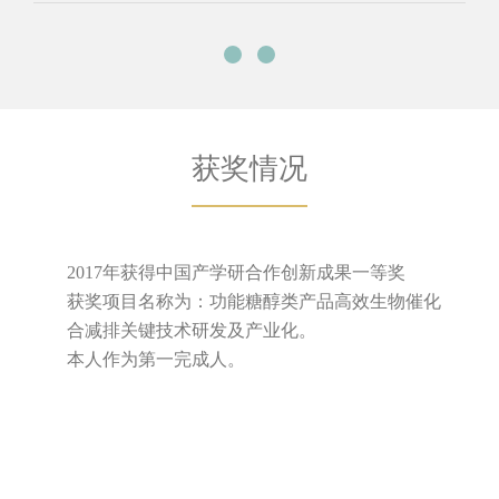
获奖情况
2017年获得中国产学研合作创新成果一等奖
获奖项目名称为：功能糖醇类产品高效生物催化
合减排关键技术研发及产业化。
本人作为第一完成人。