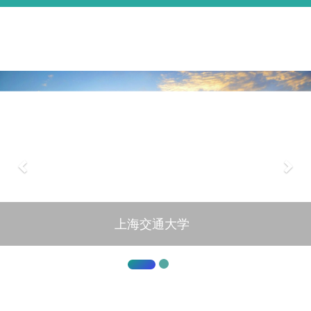
上海交通大学