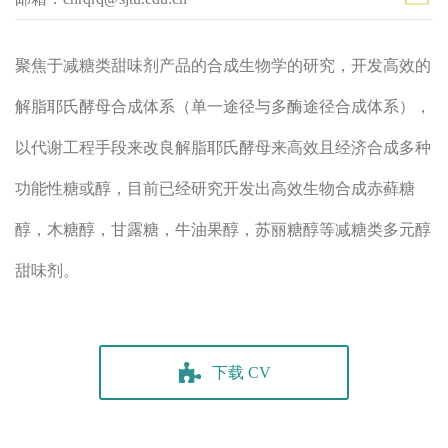
聚焦于减糖类甜味剂产品的合成生物学的研究，开发高效的
解脂耶氏酵母合成体系（单一途径与多酶途径合成体系），
以代谢工程手段来改良解脂耶氏酵母来高效且经济合成多种
功能性糖或醇，目前已经研究开发出高效生物合成赤藓糖
醇，木糖醇，甘露糖，牛油果醇，苏丽糖醇等减糖类多元醇
甜味剂。
下载 CV