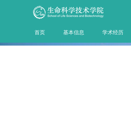
首页
基本信息
学术经历