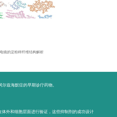
电镜的淀粉样纤维结构解析
发阿尔兹海默症的早期诊疗药物。