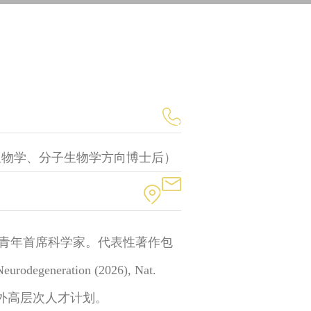
招聘结构生物学、分子生物学方向博士后）
青年首席科学家。代表性著作包
Neurodegeneration (2026), Nat.
国家级海外高层次人才计划。