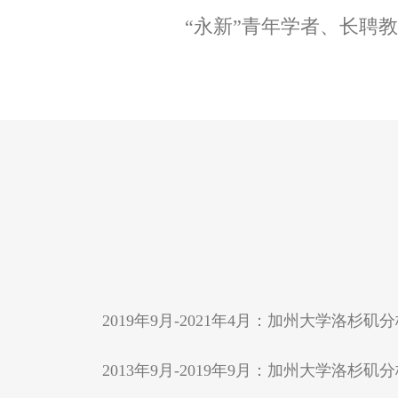
“永新”青年学者、长聘
2019年9月-2021年4月：加州大学洛杉
2013年9月-2019年9月：加州大学洛杉