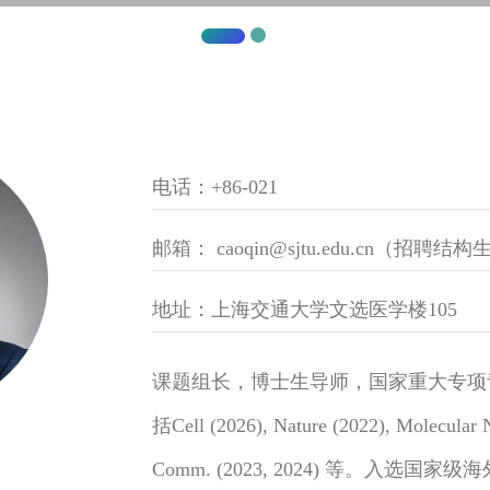
电话：+86-021
邮箱： caoqin@sjtu.edu.cn（
地址：上海交通大学文选医学楼105
课题组长，博士生导师，国家重大专项
括Cell (2026), Nature (2022), Molecular 
Comm. (2023, 2024) 等。入选