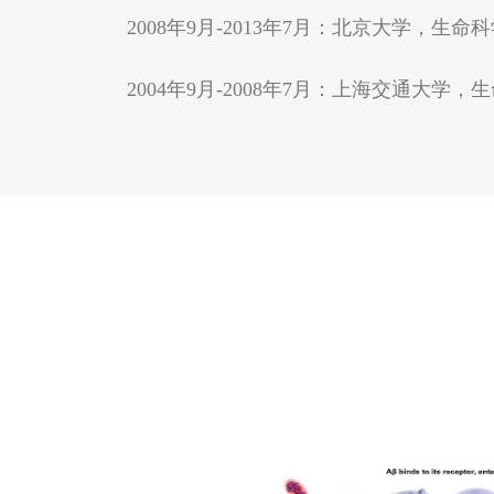
2008年9月-2013年7月：北京大学，
2004年9月-2008年7月：上海交通大