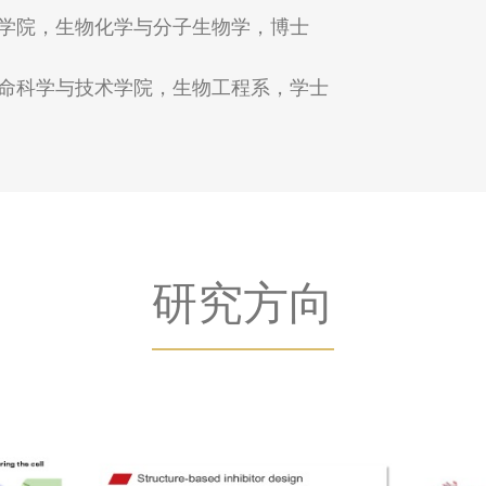
生命科学院，生物化学与分子生物学，博士
学，生命科学与技术学院，生物工程系，学士
研究方向