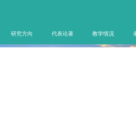
研究方向
代表论著
教学情况