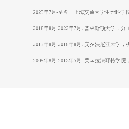
2023年7月-至今：上海交通大学生命科
2018年8月-2023年7月: 普林斯顿大
2013年8月-2018年8月: 宾夕法尼亚
2009年8月-2013年5月: 美国拉法耶