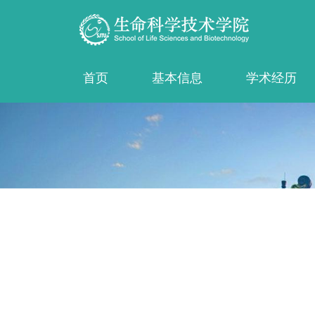
首页
基本信息
学术经历