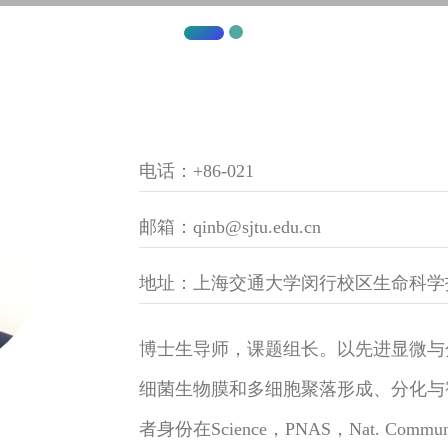
电话：+86-021
邮箱：qinb@sjtu.edu.cn
地址：上海交通大学闵行校区生命科学
博士生导师，课题组长。以先进显微与
细菌生物膜和多细胞聚落形成、分化与
者身份在Science，PNAS，Nat. Comm