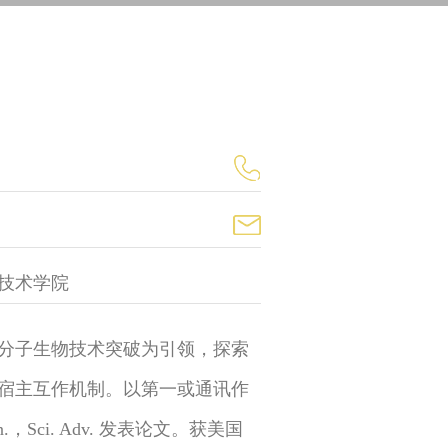
技术学院
分子生物技术突破为引领，探索
宿主互作机制。以第一或通讯作
un.，Sci. Adv. 发表论文。获美国