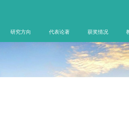
研究方向
代表论著
获奖情况