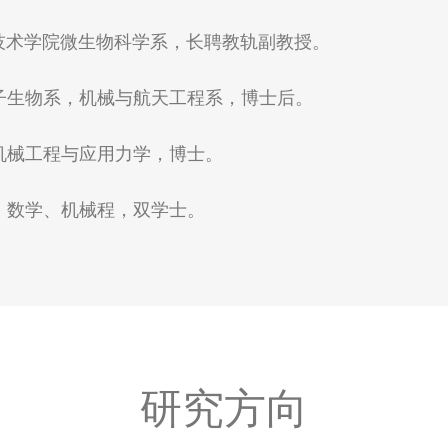
学技术学院微生物科学系，长聘教轨副教授。
学，分子生物系，机械与航天工程系，博士后。
大学，机械工程与应用力学，博士。
特学院，数学、机械程，双学士。
研究方向