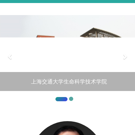
上海交通大学生命科学技术学院