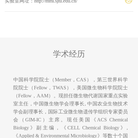
实验室网址：
http://mml.sjtu.edu.cn/
学术经历
中国科学院院士（Member，CAS），第三世界科学
院院士（Fellow，TWAS），美国微生物科学院院士
（Fellow，AAM）。现担任微生物代谢国家重点实验
室主任，中国微生物学会理事长, 中国农业生物技术
学会副理事长，国际工业微生物遗传学组织专家委员
会（GIM-IC）主席。现任美国《ACS Chemical
Biology》副主编，《CELL Chemical Biology》,
《Applied & Environmental Microbiology》等数十个国