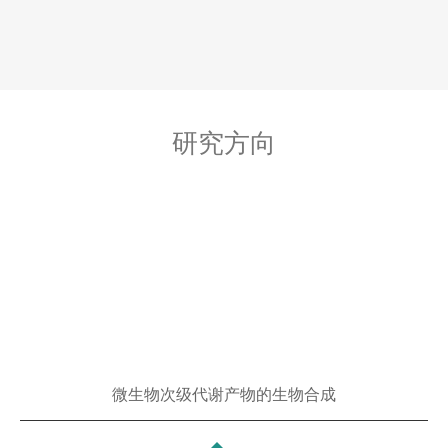
研究方向
微生物次级代谢产物的生物合成