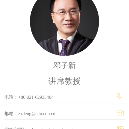
邓子新
讲席教授
电话：+86-021-62933404
邮箱：zxdeng@sjtu.edu.cn