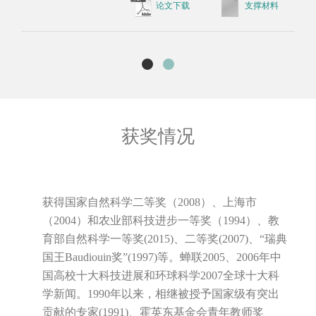
论文下载
支撑材料
获奖情况
获得国家自然科学二等奖（2008）、上海市
（2004）和农业部科技进步一等奖（1994）、教
育部自然科学一等奖(2015)、二等奖(2007)、“瑞典
国王Baudiouin奖”(1997)等。蝉联2005、2006年中
国高校十大科技进展和环球科学2007全球十大科
学新闻。1990年以来，相继被授予国家级有突出
贡献的专家(1991)、霍英东基金会青年教师奖