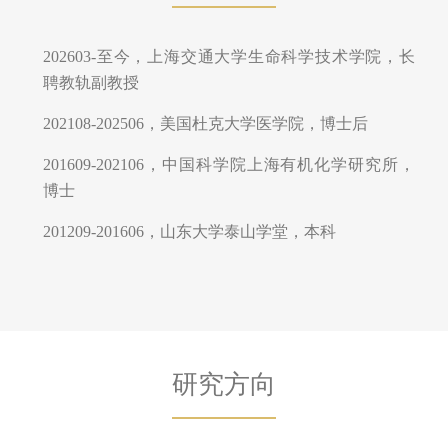
202603-至今，上海交通大学生命科学技术学院，长
聘教轨副教授
202108-202506，美国杜克大学医学院，博士后
201609-202106，中国科学院上海有机化学研究所，
博士
201209-201606，山东大学泰山学堂，本科
研究方向