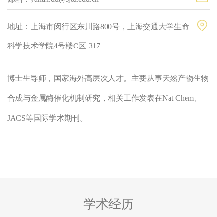
地址：上海市闵行区东川路800号，上海交通大学生命
科学技术学院4号楼C区-317
博士生导师，国家海外高层次人才。主要从事天然产物生物
合成与金属酶催化机制研究，相关工作发表在Nat Chem、
JACS等国际学术期刊。
学术经历