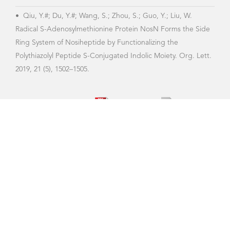
2020 博士生国家奖学金
上海交通大学生命科学技术学院 Copyright © 2019 沪交ICP备
05029. All Rights Reserved.