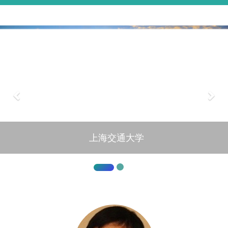
上海交通大学