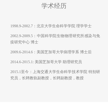
学术经历
1998.9-2002.7：北京大学生命科学学院 理学学士
2002.9-2009.5：中国科学院生物物理研究所感染与免
疫研究中心 博士
2009.6-2014.6：美国芝加哥大学病理学系 博士后
2014.6-2015.1: 美国芝加哥大学 助理研究员
2015.1至今：上海交通大学生命科学技术学院 特别研
究员，长聘教轨副教授，长聘副教授，教授