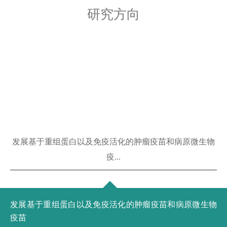
研究方向
发展基于重组蛋白以及免疫活化的肿瘤疫苗和病原微生物
疫...
发展基于重组蛋白以及免疫活化的肿瘤疫苗和病原微生物
疫苗