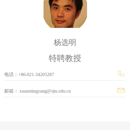
杨选明
特聘教授
电话：+86-021-34205287
邮箱： xuanmingyang@sjtu.edu.cn