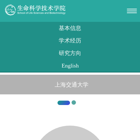
上海交通大学