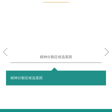
精神分裂症候选基因
精神分裂症候选基因