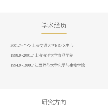
学术经历
2001.7~至今 上海交通大学BIO-X中心
1998.9~2001.7 上海海洋大学食品学院
1994.9~1998.7 江西师范大学化学与生物学院
研究方向