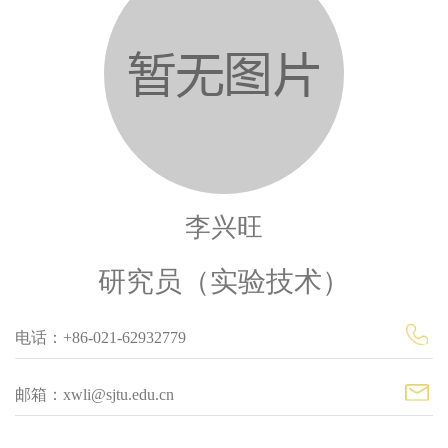
李兴旺
研究员（实验技术）
电话：+86-021-62932779
邮箱：xwli@sjtu.edu.cn