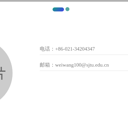
电话：+86-021-34204347
邮箱：weiwang100@sjtu.edu.cn