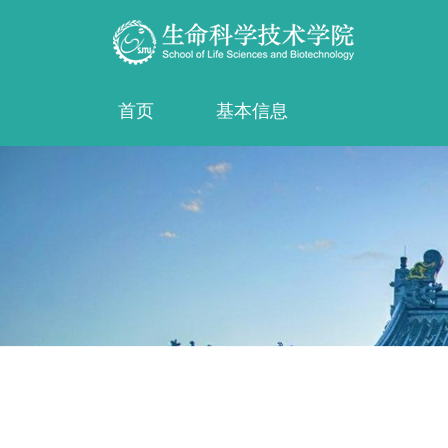
首页
基本信息