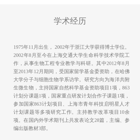
学术经历
1975年11月出生， 2002年于浙江大学获得博士学位。
2002年8月至今在上海交通大学生命科学技术学院工
作，从事生物工程专业教学与科研。其中2012年8月
至2013年12月期间，受国家留学基金委资助，在哈佛
大学分子与细胞生物学系访学。研究方向为海洋共附
生微生物，主持国家自然科学基金资助项目1项，863
计划分课题1项，国家重点研发计划合作子课题1项，
参加国家863计划项目、上海市青年科技启明星人才
计划课题等多项研究工作。主持教学改革项目10余
项。在国内外学术期刊上共发表论文28篇，主编、参
编出版教材3部。