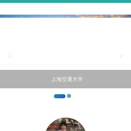
上海交通大学