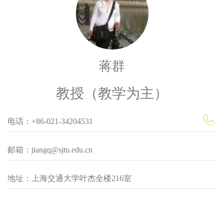
蒋群
教授（教学为主）
电话：+86-021-34204531
邮箱：jiangq@sjtu.edu.cn
地址：上海交通大学叶杰全楼216室