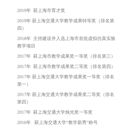
2019年 获上海市育才奖
2019年 获上海交通大学教学成果特等奖（排名第
四）
2018年 主持建设并入选上海市首批虚拟仿真实验
教学项目
2017年 获上海市教学成果奖一等奖（排名第三）
2017年 获上海市教学成果奖二等奖（排名第四）
2017年 获上海交通大学教学成果奖一等奖（排名
第一）
2017年 获上海交通大学教学成果奖二等奖（排名
第四）
2017年 获上海交通大学烛光奖一等奖