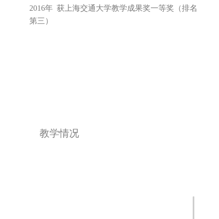
2016年 获上海交通大学“教学新秀”称号
2016年 获上海交通大学教学成果奖一等奖（排名
第三）
教学情况