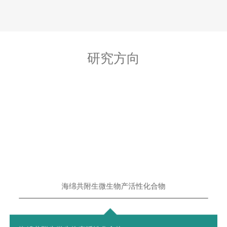
研究方向
海绵共附生微生物产活性化合物