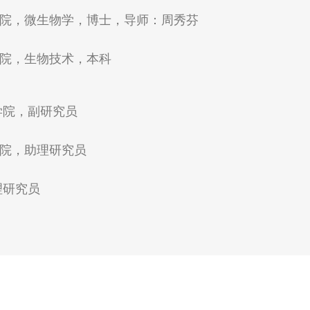
技术学院，微生物学，博士，导师：周秀芬
术学院，生物技术，本科
术学院，副研究员
术学院，助理研究员
助理研究员