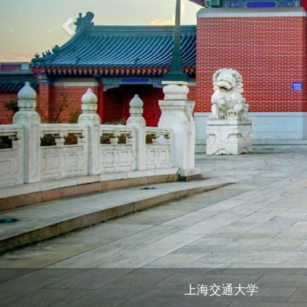
上海交通大学