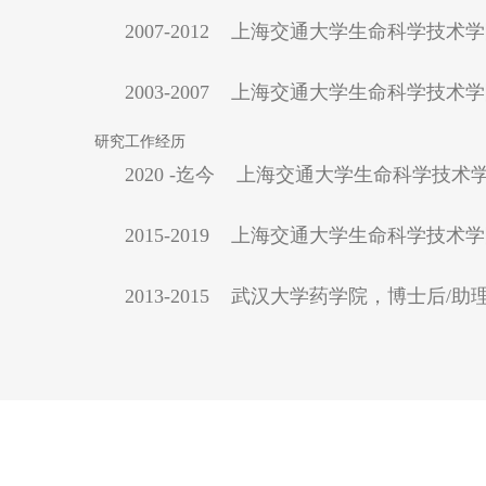
2007-2012 上海交通大学生命科学
2003-2007 上海交通大学生命科学技
研究工作经历
2020 -迄今 上海交通大学生命科学技
2015-2019 上海交通大学生命科学技
2013-2015 武汉大学药学院，博士后/