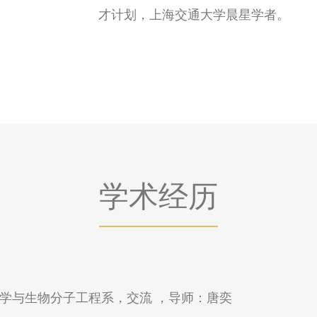
才计划，上海交通大学晨星学者。
学术经历
，化学与生物分子工程系，交流 ，导师：唐奕