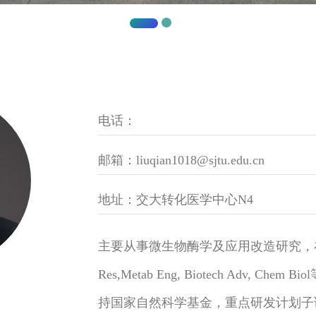
电话：
邮箱：liuqian1018@sjtu.edu.cn
地址：交大转化医学中心N4
主要从事微生物酶学及应用改造研究，在Chem R
Res,Metab Eng, Biotech Adv, 
持国家自然科学基金，重点研发计划子