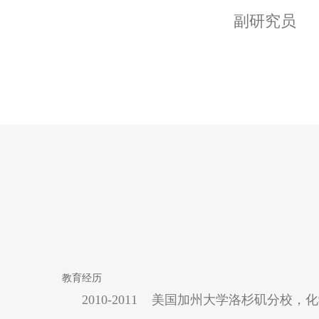
副研究员
教育经历
2010-2011 美国加州大学洛杉矶分校