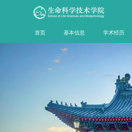
首页
基本信息
学术经历