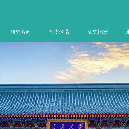
研究方向
代表论著
获奖情况