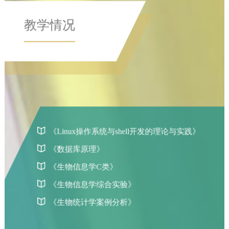
《生物信息学综合实验》
​《生物统计学案例分析》
承担项目