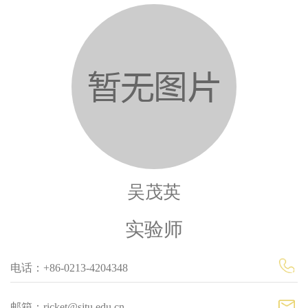
吴茂英
实验师
电话：+86-0213-4204348
邮箱：ricket@sjtu.edu.cn