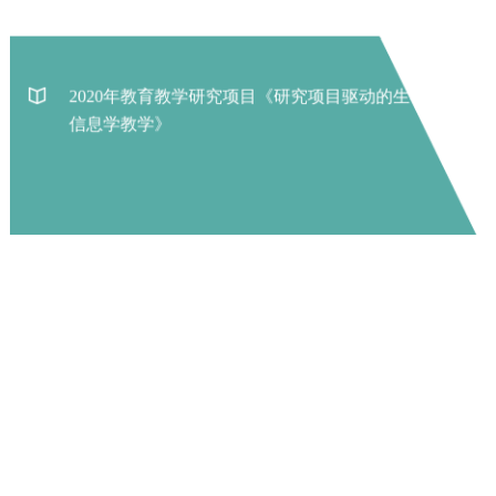
上海交通大学生命科学技术学院 Copyright © 2019 沪交ICP备
05029. All Rights Reserved.