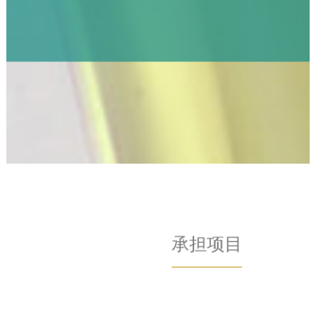
2020年教育教学研究项目《研究项目驱动的
生物信息学教学》