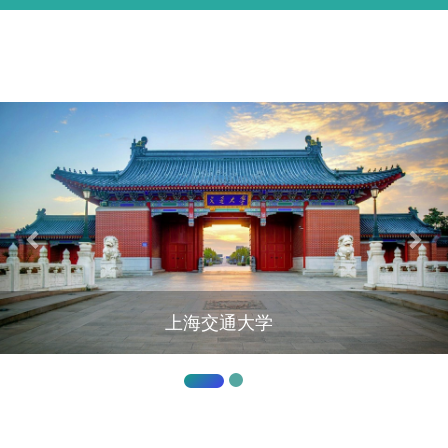
基本信息
代表论著
教学情况
承担项目
English
上海交通大学