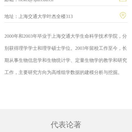
地址：上海交通大学叶杰全楼313
2000年和2003年毕业于上海交通大学生命科学技术学院，分
别获得理学学士和理学硕士学位。2003年留校工作至今，长
期从事生物信息学和生物统计学、定量生物学的教学和研究
工作，主要研究方向为高维组学数据的建模分析与挖掘。
代表论著