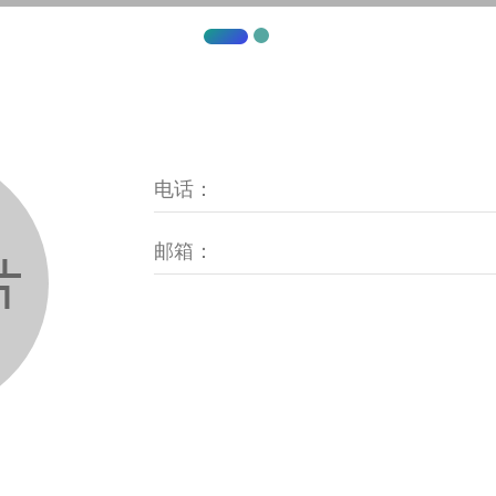
电话：
邮箱：