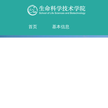
首页
基本信息