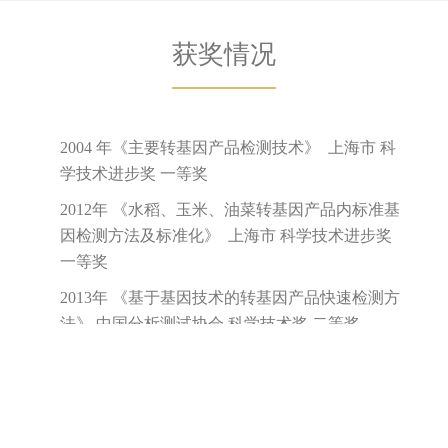
上海交通大学生命科学技术学院 Copyright © 2019 沪交ICP备
05029. All Rights Reserved.