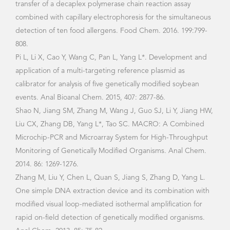
2009年 上海交通大学 杰能科优秀青年教师奖
2009年 上海交通大学 SMC优秀青年教师 B类
2011年上海市 青年科技启明星
2013年教育部 新世纪优秀人才
2013年上海交通大学 SMC晨星学者A类计划
2017年上海交通大学 李兰馨优秀青年教师奖
2018年上海交通大学 晨星教授计划
2020年上海市 东方学者特聘教授
2025年 农业农村部 神农青年英才