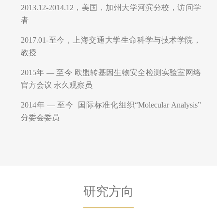
2017.01-至今，上海交通大学生命科学与技术学院，
教授
2015年 — 至今 欧盟转基因生物安全检测实验室网络
官方会议 永久观察员
2014年 — 至今 国际标准化组织“Molecular Analysis”
分委会委员
研究方向