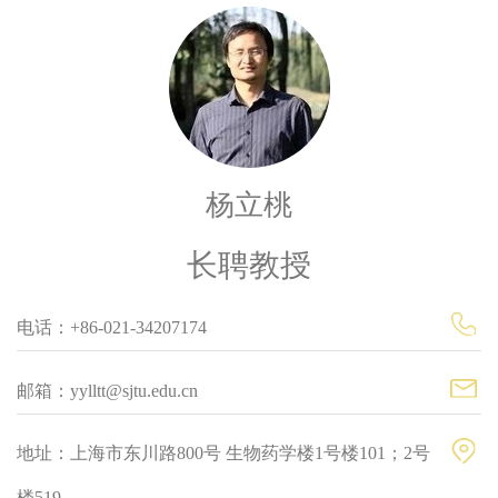
杨立桃
长聘教授
电话：+86-021-34207174
邮箱：yylltt@sjtu.edu.cn
地址：上海市东川路800号 生物药学楼1号楼101；2号
楼519