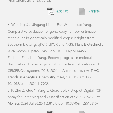
教学情况
2009--2015 动物生物技术
2017--至今 普通生物学
2018--至今 学术写作、规范与伦理