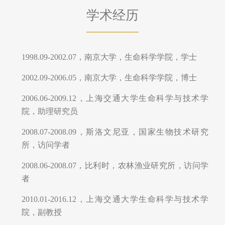
1998.09-2002.07，南京大学，生命科学学院，学士
2002.09-2006.05，南京大学，生命科学学院，博士
2006.06-2009.12，上海交通大学生命科学与技术学
院，助理研究员
2008.07-2008.09，斯洛文尼亚，国家生物技术研究
所，访问学者
2008.06-2008.07，比利时，农林渔业研究所，访问学
者
2010.01-2016.12，上海交通大学生命科学与技术学
院，副教授
2013.12-2014.12，美国，加州大学河滨分校，访问学
者