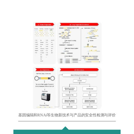
基因编辑和RNAi等生物新技术与产品的安全性检测与评价
基因编辑和RNAi等技术已逐步应用于分子辅助育种，基因
编辑和RNAi等新技术产品的安全性仍有较多争议。课题组