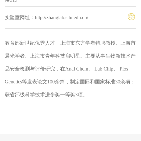
实验室网址：
http://zhanglab.sjtu.edu.cn/
教育部新世纪优秀人才、上海市东方学者特聘教授、上海市
晨光学者、上海市青年科技启明星。主要从事生物新技术产
品安全检测与评价研究，在Anal Chem、 Lab Chip、 Plos
Genetics等发表论文100余篇，制定国际和国家标准30余项；
获省部级科学技术进步奖一等奖3项。
学术经历