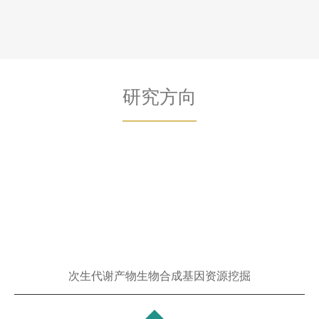
研究方向
次生代谢产物生物合成基因资源挖掘