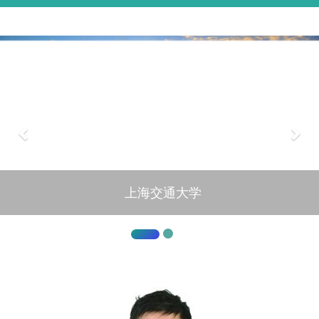
上海交通大学