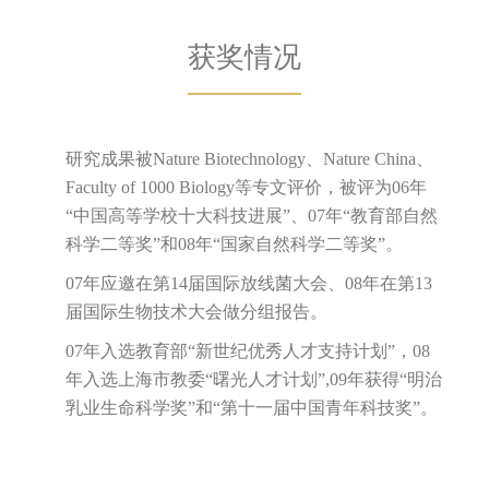
获奖情况
研究成果被Nature Biotechnology、Nature China、
Faculty of 1000 Biology等专文评价，被评为06年
“中国高等学校十大科技进展”、07年“教育部自然
科学二等奖”和08年“国家自然科学二等奖”。
07年应邀在第14届国际放线菌大会、08年在第13
届国际生物技术大会做分组报告。
07年入选教育部“新世纪优秀人才支持计划”，08
年入选上海市教委“曙光人才计划”,09年获得“明治
乳业生命科学奖”和“第十一届中国青年科技奖”。