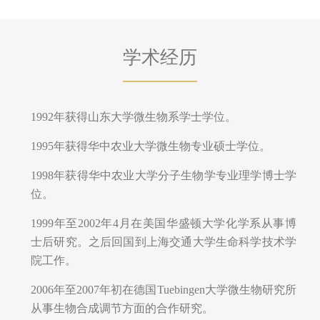
学术经历
1992年获得山东大学微生物系学士学位。
1995年获得华中农业大学微生物专业硕士学位。
1998年获得华中农业大学分子生物学专业理学博士学
位。
1999年至2002年4月在美国华盛顿大学化学系从事博
士后研究。之后回国到上海交通大学生命科学技术学
院工作。
2006年至2007年初在德国Tuebingen大学微生物研究所
从事生物合成调节方面的合作研究。