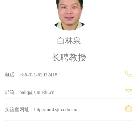
白林泉
长聘教授
电话：+86-021-62932418
邮箱：bailq@sjtu.edu.cn
实验室网址：
http://mml.sjtu.edu.cn/