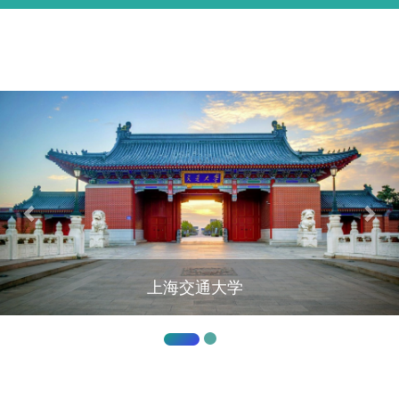
基本信息
学术经历
研究方向
代表论著
获奖情况
English
上海交通大学