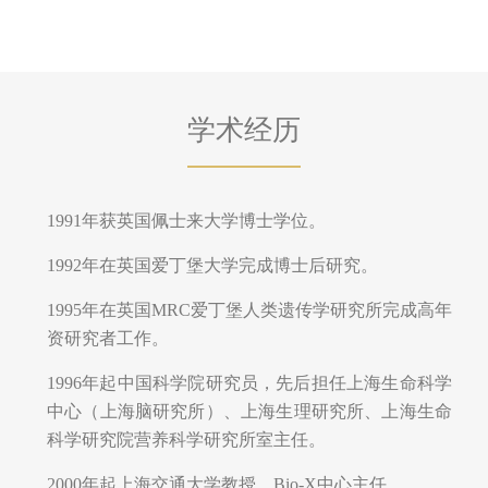
学术经历
1991年获英国佩士来大学博士学位。
1992年在英国爱丁堡大学完成博士后研究。
1995年在英国MRC爱丁堡人类遗传学研究所完成高年
资研究者工作。
1996年起中国科学院研究员，先后担任上海生命科学
中心（上海脑研究所）、上海生理研究所、上海生命
科学研究院营养科学研究所室主任。
2000年起上海交通大学教授，Bio-X中心主任。