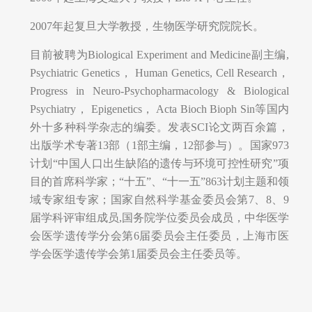
2007年起复旦大学教授，生物医学研究院院长。
目前被聘为Biological Experiment and Medicine副主编,
Psychiatric Genetics， Human Genetics, Cell Research，
Progress in Neuro-Psychopharmacology & Biological
Psychiatry， Epigenetics， Acta Bioch Bioph Sin等国内
外十多种科学杂志的编委。发表SCI论文两百余篇，
出版学术专著13部（1部主编，12部参与）。国家973
计划“中国人口出生缺陷的遗传与环境可控性研究”项
目的首席科学家；“十五”、“十一五”863计划主题和领
域专家组专家；国家自然科学基金委员会第7、8、9
届学科评审组成员,国务院学位委员会成员，中华医学
会医学遗传学分会第6届委员会主任委员，上海市医
学会医学遗传学会第1届委员会主任委员等。