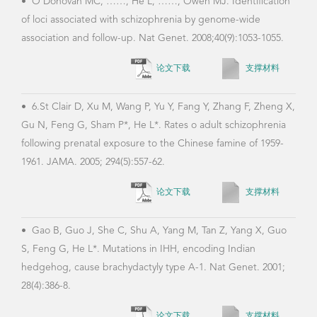
association and follow-up. Nat Genet. 2008;40(9):1053-1055.
论文下载
支撑材料
获奖情况
国务院特殊津贴待遇（1998）
香港“求是”杰出青年奖（1998）
上海科技精英奖（2001）