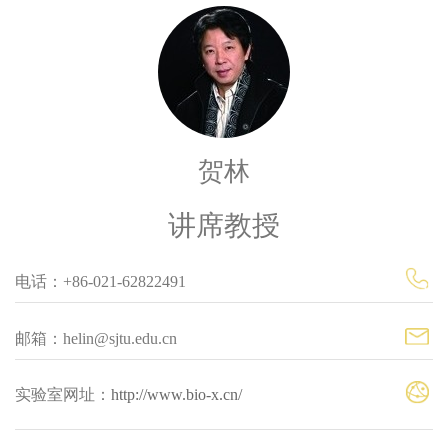
贺林
讲席教授
电话：+86-021-62822491
邮箱：helin@sjtu.edu.cn
实验室网址：
http://www.bio-x.cn/