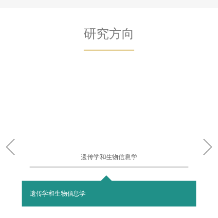
研究方向
遗传学和生物信息学
遗传学和生物信息学