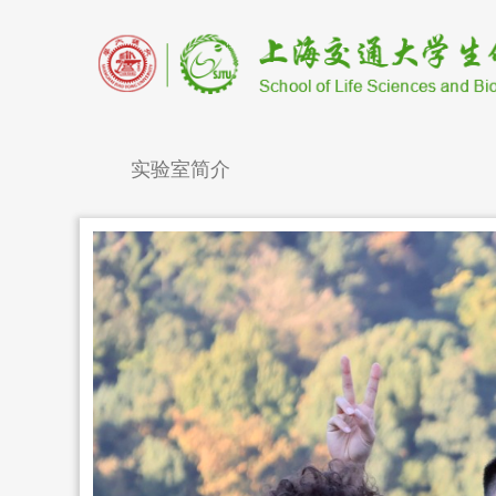
实验室简介