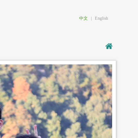
中文
|
English