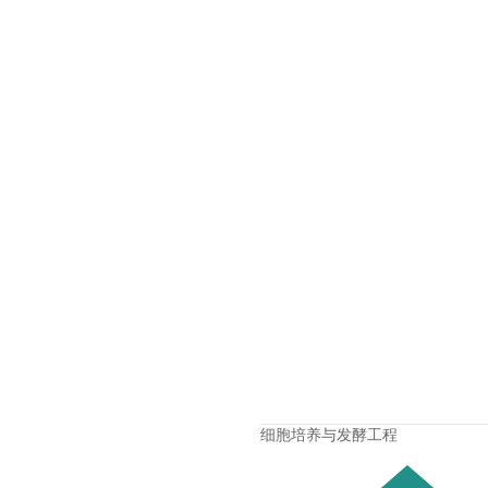
细胞培养与发酵工程