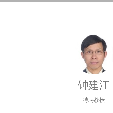
钟建江
特聘教授