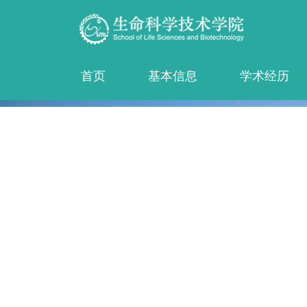
首页
基本信息
学术经历