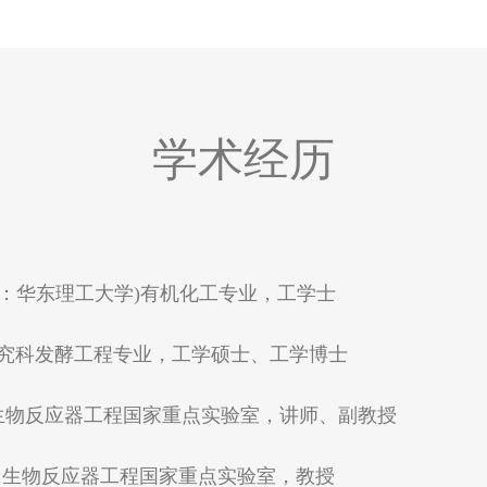
学术经历
院(现：华东理工大学)有机化工专业，工学士
工学研究科发酵工程专业，工学硕士、工学博士
大学 生物反应器工程国家重点实验室，讲师、副教授
理工大学 生物反应器工程国家重点实验室，教授