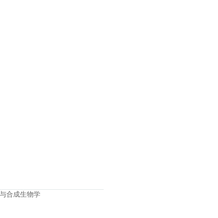
与合成生物学