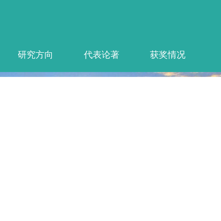
研究方向
代表论著
获奖情况