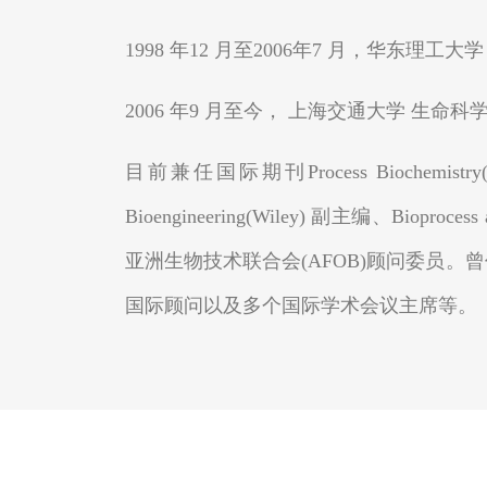
1998 年12 月至2006年7 月，华东
2006 年9 月至今， 上海交通大学 生
目前兼任国际期刊Process Biochemistry(Else
Bioengineering(Wiley) 副主编、Biopr
亚洲生物技术联合会(AFOB)顾问委员。曾
国际顾问以及多个国际学术会议主席等。