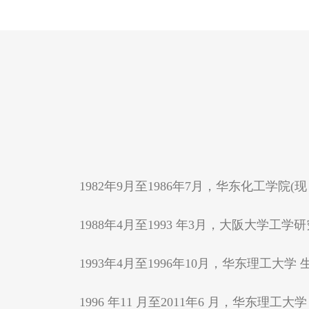
1982年9月至1986年7月，华东化工学
1988年4月至1993 年3月，大阪大学
1993年4月至1996年10月，华东理工
1996 年11 月至2011年6 月，华东