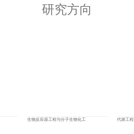
研究方向
生物反应器工程与分子生物化工
代谢工程