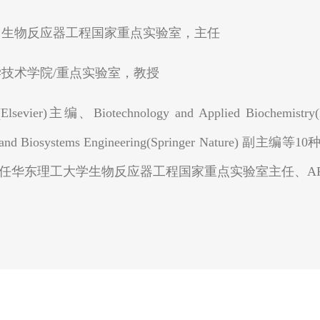
理工大学 生物反应器工程国家重点实验室，主任
命科学技术学院/重点实验室，教授
vier)主编、Biotechnology and Applied Biochemistry
ocess and Biosystems Engineering(Springer Na
任华东理工大学生物反应器工程国家重点实验室主任、AFOB