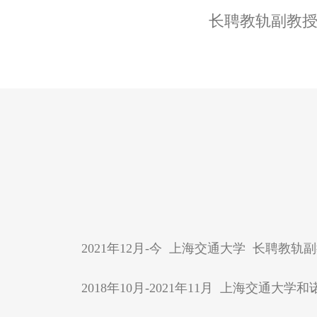
长聘教轨副教
2021年12月-今 上海交通大学 长聘教轨
2018年10月-2021年11月 上海交通大