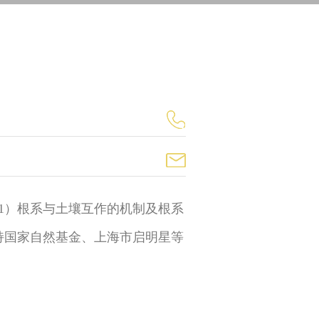
1）根系与土壤互作的机制及根系
持国家自然基金、上海市启明星等