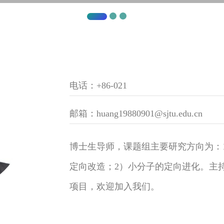
电话：+86-021
邮箱：huang19880901@sjtu.edu.cn
博士生导师，课题组主要研究方向为：
定向改造；2）小分子的定向进化。主
项目，欢迎加入我们。