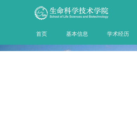
首页
基本信息
学术经历