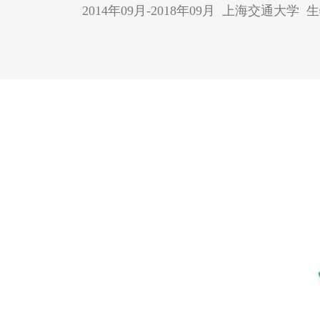
2014年09月-2018年09月 上海交通大学