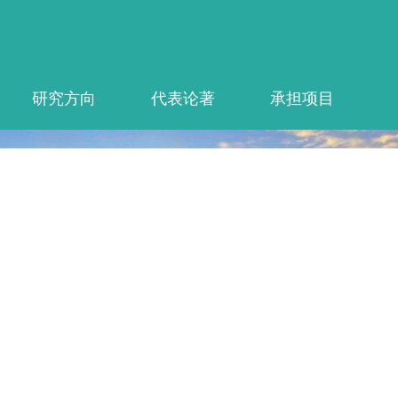
研究方向
代表论著
承担项目