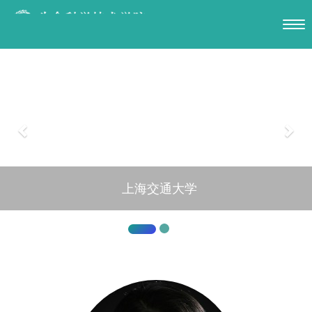
上海交通大学