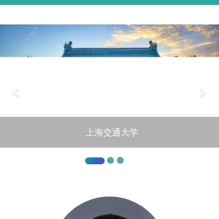
上海交通大学