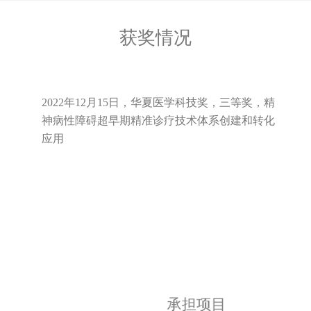
获奖情况
2022年12月15日，华夏医学科技奖，三等奖，精
神病性障碍超早期精准诊疗技术体系创建和转化
应用
承担项目