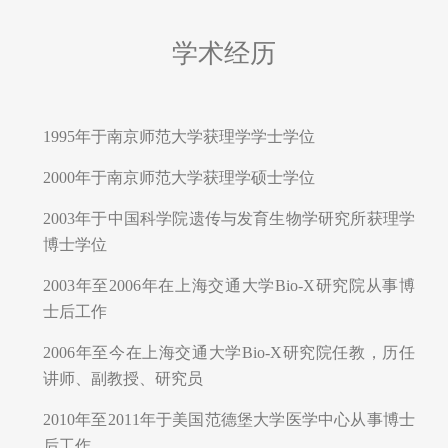
学术经历
1995年于南京师范大学获理学学士学位
2000年于南京师范大学获理学硕士学位
2003年于中国科学院遗传与发育生物学研究所获理学
博士学位
2003年至2006年在上海交通大学Bio-X研究院从事博
士后工作
2006年至今在上海交通大学Bio-X研究院任教，历任
讲师、副教授、研究员
2010年至2011年于美国范德堡大学医学中心从事博士
后工作