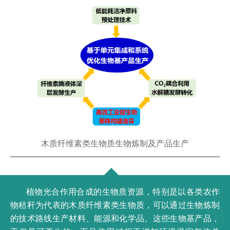
木质纤维素类生物质生物炼制及产品生产
植物光合作用合成的生物质资源，特别是以各类农作
物秸秆为代表的木质纤维素类生物质，可以通过生物炼制
的技术路线生产材料、能源和化学品。这些生物基产品，