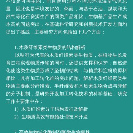
不仅是可再生的，而且使用过程不增加环境温室气体总
量，因此也是环境友好的。然而，与基于石油、煤炭和天
然气等化石资源生产的同类产品相比，生物基产品生产成
本高的问题突出，在基础科学研究和创新技术开发方面均
提出了挑战，主要研究方向包括如下几个方面：
1. 木质纤维素类生物质的结构解析
以秸秆为代表的木质纤维素类生物质，在植物生长发
育过程实现物质传输的同时，还提供支撑和保护，自然进
化使这类生物质形成了坚韧的结构，与糖质和淀粉质原料
相比，具有加工转化难的突出问题。解析木质纤维素类生
物质主要组分纤维素、半纤维素和木质素生物合成与降解
的分子机制，是研究开发加工转化技术的科学基础，研究
工作主要集中在：
1）木质纤维素分子结构表征及解析
2）生物质高效节能预处理技术开发
2. 高效生物转化酶制剂和微生物菌株