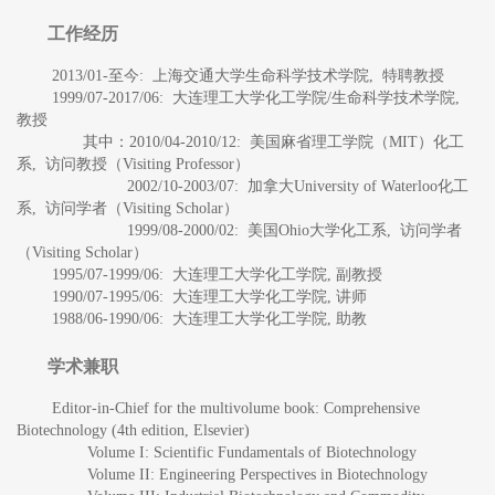
工作经历
2013/01-至今: 上海交通大学生命科学技术学院, 特聘教授
1999/07-2017/06: 大连理工大学化工学院/生命科学技术学院,
教授
其中：2010/04-2010/12: 美国麻省理工学院（MIT）化工
系, 访问教授（Visiting Professor）
2002/10-2003/07: 加拿大University of Waterloo化工
系, 访问学者（Visiting Scholar）
1999/08-2000/02: 美国Ohio大学化工系, 访问学者
（Visiting Scholar）
1995/07-1999/06: 大连理工大学化工学院, 副教授
1990/07-1995/06: 大连理工大学化工学院, 讲师
1988/06-1990/06: 大连理工大学化工学院, 助教
学术兼职
Editor-in-Chief for the multivolume book: Comprehensive
Biotechnology (4th edition, Elsevier)
Volume I: Scientific Fundamentals of Biotechnology
Volume II: Engineering Perspectives in Biotechnology