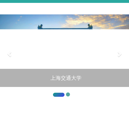
上海交通大学