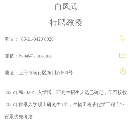
白凤武
特聘教授
电话：+86-21-3420 8028
邮箱：fwbai@sjtu.edu.cn
地址：上海市闵行区东川路800号
2025年和2026年入学博士研究生招生人选已确定，但可接收
2025年秋季入学硕士研究生1名，生物工程或化学工程专业
背景优先考虑！