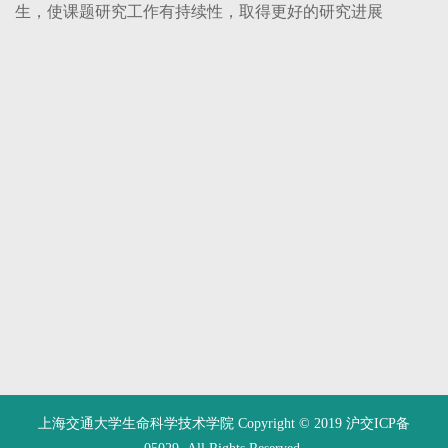
生，使课题研究工作有持续性，取得更好的研究进展
上海交通大学生命科学技术学院 Copyright © 2019 沪交ICP备