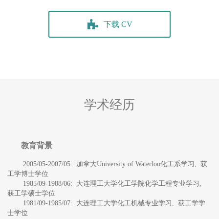
下载 CV
学术经历
教育背景
2005/05-2007/05: 加拿大University of Waterloo化工系学习, 获
工学博士学位
1985/09-1988/06: 大连理工大学化工学院化学工程专业学习,
获工学硕士学位
1981/09-1985/07: 大连理工大学化工机械专业学习, 获工学学
士学位