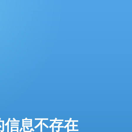
的信息不存在