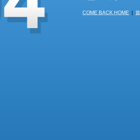
COME BACK HOME
|