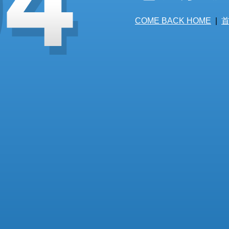
COME BACK HOME
|