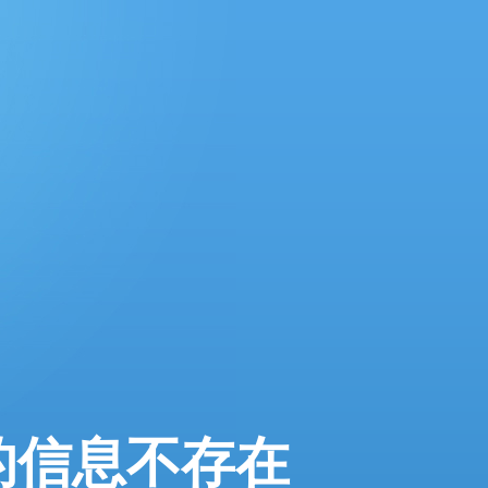
的信息不存在